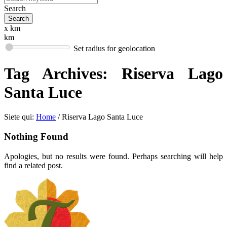
Search
x km
km
Set radius for geolocation
Tag Archives:
Riserva Lago
Santa Luce
Siete qui:
Home
/
Riserva Lago Santa Luce
Nothing Found
Apologies, but no results were found. Perhaps searching will help
find a related post.