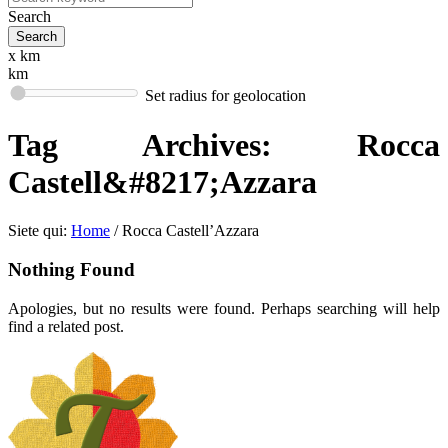
Search
x km
km
Set radius for geolocation
Tag Archives:
Rocca
Castell&#8217;Azzara
Siete qui:
Home
/
Rocca Castell’Azzara
Nothing Found
Apologies, but no results were found. Perhaps searching will help
find a related post.