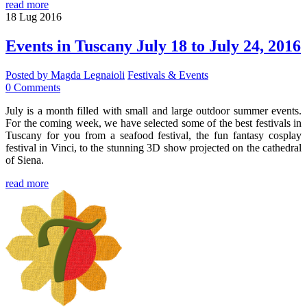
read more
18
Lug
2016
Events in Tuscany July 18 to July 24, 2016
Posted by
Magda Legnaioli
Festivals & Events
0
Comments
July is a month filled with small and large outdoor summer events.
For the coming week, we have selected some of the best festivals in
Tuscany for you from a seafood festival, the fun fantasy cosplay
festival in Vinci, to the stunning 3D show projected on the cathedral
of Siena.
read more