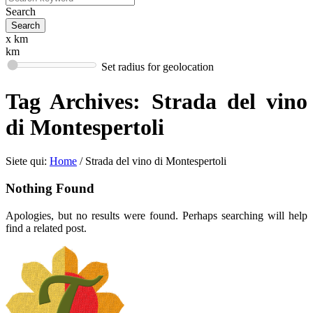
Search
x km
km
Set radius for geolocation
Tag Archives:
Strada del vino
di Montespertoli
Siete qui:
Home
/
Strada del vino di Montespertoli
Nothing Found
Apologies, but no results were found. Perhaps searching will help
find a related post.