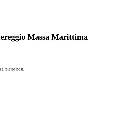
ereggio Massa Marittima
 a related post.