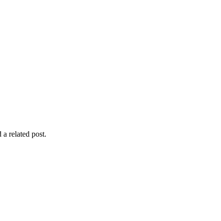
 a related post.