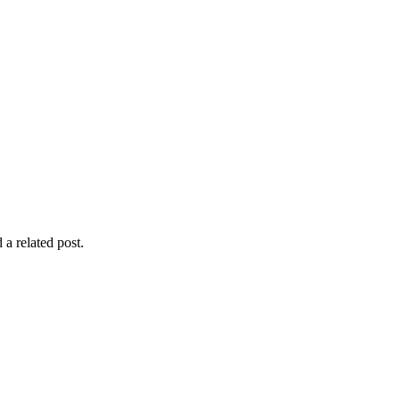
 a related post.