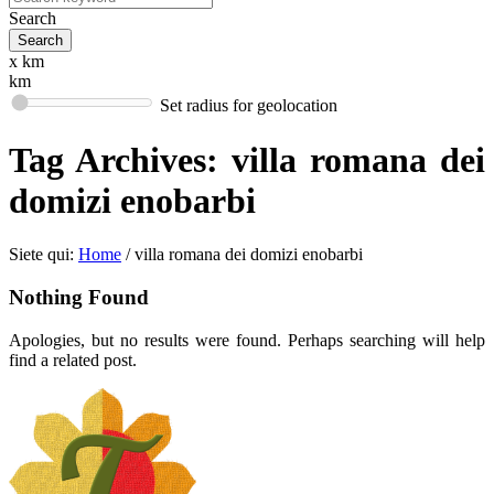
Search
x km
km
Set radius for geolocation
Tag Archives:
villa romana dei
domizi enobarbi
Siete qui:
Home
/
villa romana dei domizi enobarbi
Nothing Found
Apologies, but no results were found. Perhaps searching will help
find a related post.