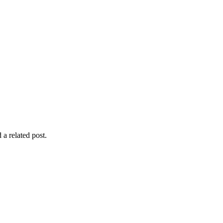
 a related post.