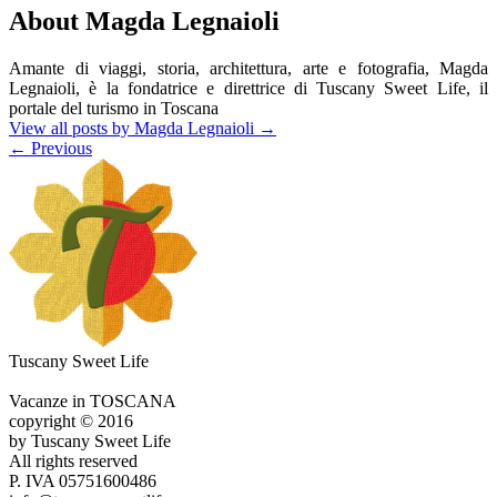
About Magda Legnaioli
Amante di viaggi, storia, architettura, arte e fotografia, Magda
Legnaioli, è la fondatrice e direttrice di Tuscany Sweet Life, il
portale del turismo in Toscana
View all posts by Magda Legnaioli
→
←
Previous
Tuscany Sweet Life
Vacanze in TOSCANA
copyright © 2016
by Tuscany Sweet Life
All rights reserved
P. IVA 05751600486