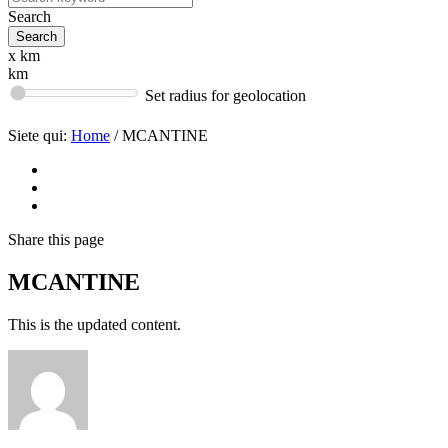
Search
x km
km
Set radius for geolocation
Siete qui:
Home
/
MCANTINE
Share
this page
MCANTINE
This is the updated content.