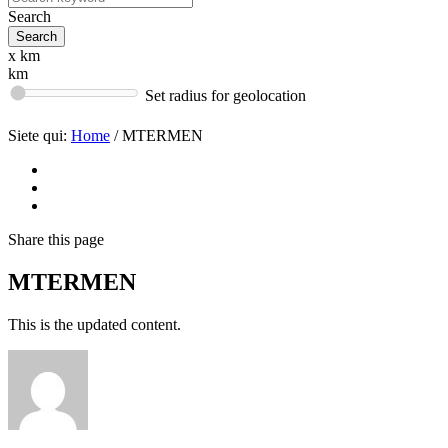
Search
x km
km
Set radius for geolocation
Siete qui:
Home
/
MTERMEN
Share
this page
MTERMEN
This is the updated content.