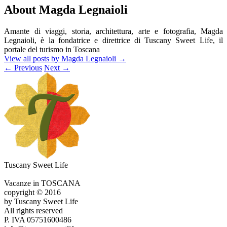
About Magda Legnaioli
Amante di viaggi, storia, architettura, arte e fotografia, Magda
Legnaioli, è la fondatrice e direttrice di Tuscany Sweet Life, il
portale del turismo in Toscana
View all posts by Magda Legnaioli
→
←
Previous
Next
→
Tuscany Sweet Life
Vacanze in TOSCANA
copyright © 2016
by Tuscany Sweet Life
All rights reserved
P. IVA 05751600486