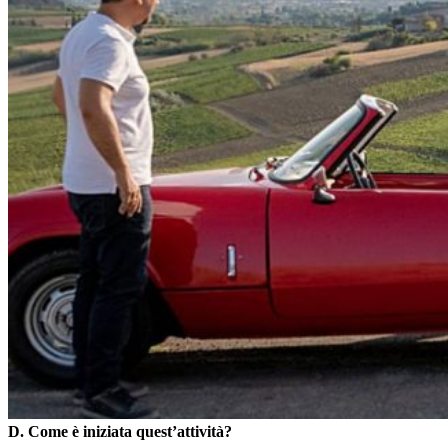
D. Come è iniziata quest’attività?