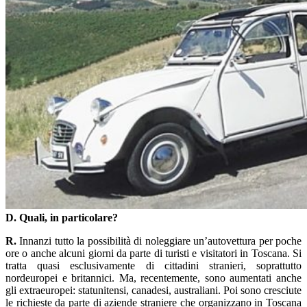
D. Quali, in particolare?
R.
Innanzi tutto la possibilità di noleggiare un’autovettura per poche
ore o anche alcuni giorni da parte di turisti e visitatori in Toscana. Si
tratta quasi esclusivamente di cittadini stranieri, soprattutto
nordeuropei e britannici. Ma, recentemente, sono aumentati anche
gli extraeuropei: statunitensi, canadesi, australiani. Poi sono cresciute
le richieste da parte di aziende straniere che organizzano in Toscana