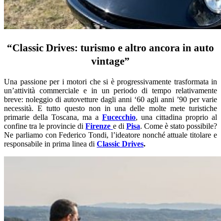
“Classic Drives: turismo e altro ancora in auto
vintage”
Una passione per i motori che si è progressivamente trasformata in
un’attività commerciale e in un periodo di tempo relativamente
breve: noleggio di autovetture dagli anni ‘60 agli anni ’90 per varie
necessità. E tutto questo non in una delle molte mete turistiche
primarie della Toscana, ma a
Fucecchio
, una cittadina proprio al
confine tra le provincie di
Firenze
e di
Pisa
. Come è stato possibile?
Ne parliamo con Federico Tondi, l’ideatore nonché attuale titolare e
responsabile in prima linea di
Classic Drives
.