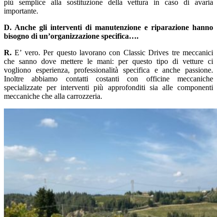
più semplice alla sostituzione della vettura in caso di avaria
importante.
D. Anche gli interventi di manutenzione e riparazione hanno
bisogno di un’organizzazione specifica….
R.
E’ vero. Per questo lavorano con Classic Drives tre meccanici
che sanno dove mettere le mani: per questo tipo di vetture ci
vogliono esperienza, professionalità specifica e anche passione.
Inoltre abbiamo contatti costanti con officine meccaniche
specializzate per interventi più approfonditi sia alle componenti
meccaniche che alla carrozzeria.