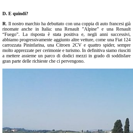
D. E quindi?
R
. Il nostro marchio ha debuttato con una coppia di auto francesi già
rinomate anche in Italia: una Renault ”Alpine” e una Renault
“Fuego”. La risposta è stata positiva e, negli anni successivi,
abbiamo progressivamente aggiunto altre vetture, come una Fiat 124
carrozzata Pininfarina, una Citroen 2CV e quattro spider, sempre
molto apprezzate per cerimonie e turismo. In definitiva siamo riusciti
a mettere assieme un parco di dodici mezzi in grado di soddisfare
gran parte delle richieste che ci pervengono.