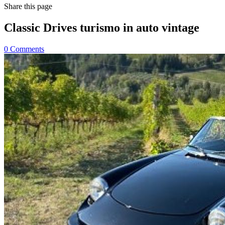
Share
this page
Classic Drives turismo in auto vintage
0
Comments