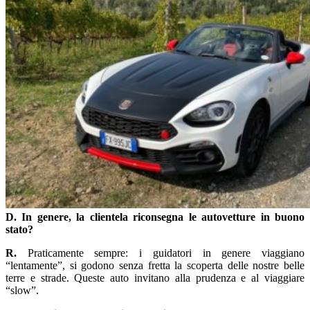
D. In genere, la clientela riconsegna le autovetture in buono
stato?
R.
Praticamente sempre: i guidatori in genere viaggiano
“lentamente”, si godono senza fretta la scoperta delle nostre belle
terre e strade. Queste auto invitano alla prudenza e al viaggiare
“slow”.