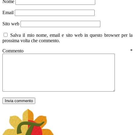
Nome
Email
Sito web
Salva il mio nome, email e sito web in questo browser per la
prossima volta che commento.
Commento
*