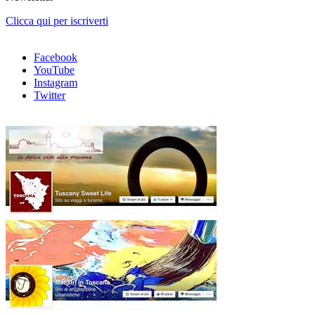
Clicca qui per iscriverti
Facebook
YouTube
Instagram
Twitter