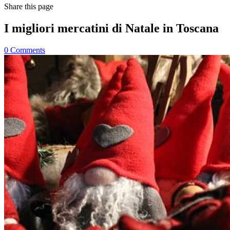
Share
this page
I migliori mercatini di Natale in Toscana
0
Comments