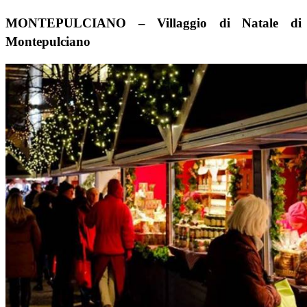
MONTEPULCIANO
–
Villaggio di Natale di
Montepulciano