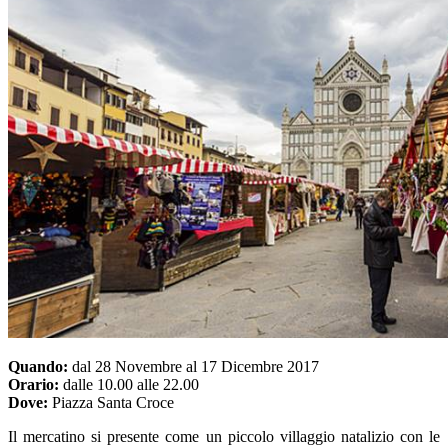
Quando:
dal 28 Novembre al 17 Dicembre 2017
Orario:
dalle 10.00 alle 22.00
Dove:
Piazza Santa Croce
Il mercatino si presente come un piccolo villaggio natalizio con le