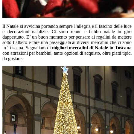
Il Natale si avvicina portando sempre l’allegria e il fascino delle luce
e decorazioni natalizie. Ci sono renne e babbo natale in giro
dappertutto. E’ un buon momento per pensare ai regalini da mettere
sotto l’albero e fare una passeggiata ai diversi mercatini che ci sono
in Toscana. Segnaliamo
i migliori mercatini di Natale in Toscana
con attrazioni per bambini, tante opzioni di acquisto, oltre piatti tipici
da gustare.