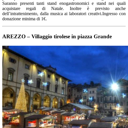
Saranno presenti tanti stand enogastronomici e stand nei quali
acquistare regali di Natale. Inoltre è previsto anche
dell’intrattenimento, dalla musica ai laboratori creativi.Ingresso con
donazione minima di 1€.
AREZZO
–
Villaggio tirolese in piazza Grande