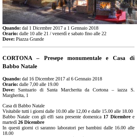
Quando:
dal 1 Dicembre 2017 a 1 Gennaio 2018
Orario:
dalle 10 alle 21 / venerdì e sabato fino alle 22
Dove:
Piazza Grande
CORTONA
–
Presepe monumentale e Casa di
Babbo Natale
Quando:
dal 16 Dicembre 2017 al 6 Gennaio 2018
Orario:
dalle 7,00 alle 19.00
Dove:
Santuario di Santa Marcherita da Cortona – iazza S.
Margherita, 1
Casa di Babbo Natale
Visitabile tutti i giorni dalle 10.00 alle 12,00 e dalle 15.00 alle 18.00
Babbo Natale con gli elfi sara presente domenica
17 Dicembre
e
martedì
26 Dicembre
In questi giorni ci saranno laboratori per bambini dalle 16.00 alle
18.00