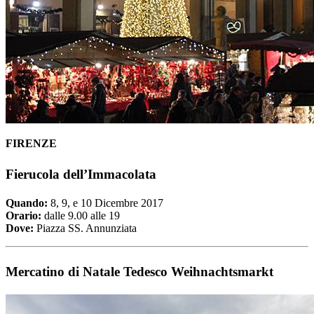
FIRENZE
Fierucola dell’Immacolata
Quando:
8, 9, e 10 Dicembre 2017
Orario:
dalle 9.00 alle 19
Dove:
Piazza SS. Annunziata
Mercatino di Natale Tedesco Weihnachtsmarkt