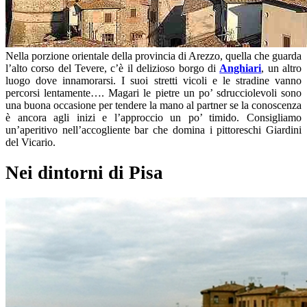
Nella porzione orientale della provincia di Arezzo, quella che guarda
l’alto corso del Tevere, c’è il delizioso borgo di
Anghiari
, un altro
luogo dove innamorarsi. I suoi stretti vicoli e le stradine vanno
percorsi lentamente…. Magari le pietre un po’ sdrucciolevoli sono
una buona occasione per tendere la mano al partner se la conoscenza
è ancora agli inizi e l’approccio un po’ timido. Consigliamo
un’aperitivo nell’accogliente bar che domina i pittoreschi Giardini
del Vicario.
Nei dintorni di Pisa