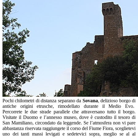
Pochi chilometri di distanza separano da
Sovana
, delizioso borgo di
antiche origini etrusche, rimodellato durante il Medio Evo.
Percorrete le due strade parallele che attraversano tutto il borgo.
Visitate il Duomo e l’annesso museo, dove è custodito il tesoro di
San Mamiliano, circondato da leggende. Se l’atmosfera non vi pare
abbastanza riservata raggiungete il corso del Fiume Fiora, sceglietevi
uno dei tanti massi levigati e sedetevici sopra, meglio se al al