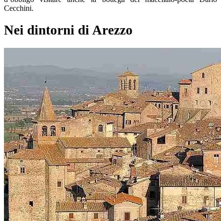
Cecchini.
Nei dintorni di Arezzo