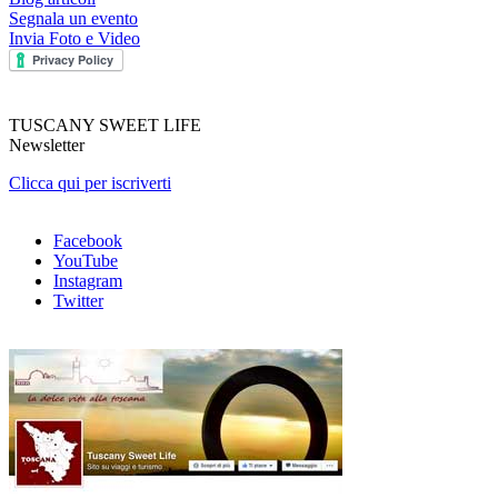
Segnala un evento
Invia Foto e Video
TUSCANY SWEET LIFE
Newsletter
Clicca qui per iscriverti
Facebook
YouTube
Instagram
Twitter