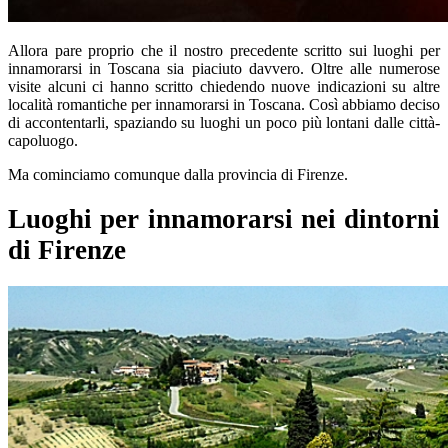
Allora pare proprio che il nostro precedente scritto sui luoghi per
innamorarsi in Toscana sia piaciuto davvero. Oltre alle numerose
visite alcuni ci hanno scritto chiedendo nuove indicazioni su altre
località romantiche per innamorarsi in Toscana. Così abbiamo deciso
di accontentarli, spaziando su luoghi un poco più lontani dalle città-
capoluogo.
Ma cominciamo comunque dalla provincia di Firenze.
Luoghi per innamorarsi nei dintorni
di Firenze