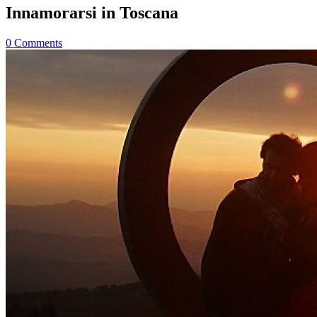
Innamorarsi in Toscana
0
Comments