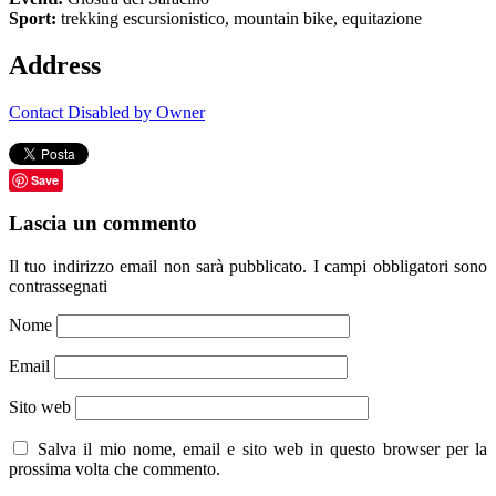
Sport:
trekking escursionistico, mountain bike, equitazione
Address
Contact Disabled by Owner
Save
Lascia un commento
Il tuo indirizzo email non sarà pubblicato.
I campi obbligatori sono
contrassegnati
Nome
Email
Sito web
Salva il mio nome, email e sito web in questo browser per la
prossima volta che commento.