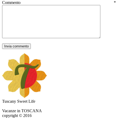
Commento
*
Tuscany Sweet Life
Vacanze in TOSCANA
copyright © 2016