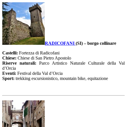
RADICOFANI
(SI) – borgo collinare
Castelli:
Fortezza di Radicofani
Chiese:
Chiese di San Pietro Apostolo
Riserve naturali:
Parco Artistico Naturale Culturale della Val
d’Orcia
Eventi:
Festival della Val d’Orcia
Sport:
trekking escursionistico, mountain bike, equitazione