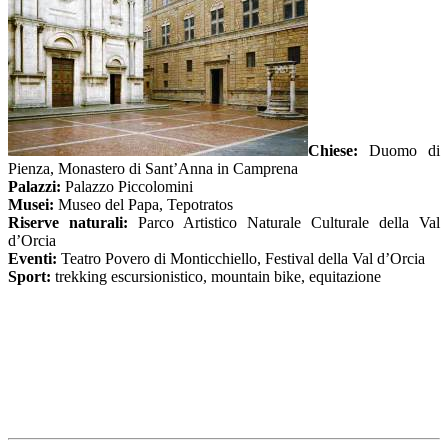
Chiese:
Duomo di
Pienza, Monastero di Sant’Anna in Camprena
Palazzi:
Palazzo Piccolomini
Musei:
Museo del Papa, Tepotratos
Riserve naturali:
Parco Artistico Naturale Culturale della Val
d’Orcia
Eventi:
Teatro Povero di Monticchiello, Festival della Val d’Orcia
Sport:
trekking escursionistico, mountain bike, equitazione