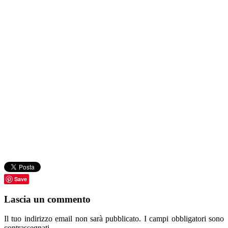
Save
Lascia un commento
Il tuo indirizzo email non sarà pubblicato.
I campi obbligatori sono
contrassegnati