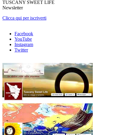
TUSCANY SWEET LIFE
Newsletter
Clicca qui per iscriverti
Facebook
YouTube
Instagram
Twitter