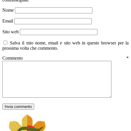
Nome
Email
Sito web
Salva il mio nome, email e sito web in questo browser per la
prossima volta che commento.
Commento
*