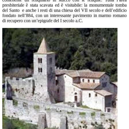
presbiteriale è stata scavata ed è visitabile: la monumentale tomba
del Santo e anche i resti di una chiesa del VII secolo e dell’edificio
fondato nell’884, con un interessante pavimento in marmo romano
di recupero con un’epigrafe del I secolo a.C.