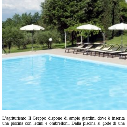
L’agriturismo Il Greppo dispone di ampie giardini dove è inserita
una piscina con lettini e ombrelloni. Dalla piscina si gode di una