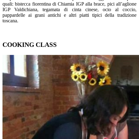
quali: bistecca fiorentina di Chiamia IGP alla brace, pici all’aglione
IGP Valdichiana, tegamata di cinta cinese, ocio al coccio,
pappardelle ai grani antichi e altri piatti tipici della tradizione
toscana.
COOKING CLASS