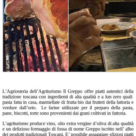
L’Agriosteria dell’Agriturismo Il Greppo offre piatti autentici della
tradizione toscana con ingredienti di alta qualità e a km zero quali
pasta fatta in casa, marmellate di frutta bio dai frutteti della fattoria e
verdure dall’orto. Le farine utilizzate per il preparo della pasta,
pane, biscotti, torte sono provenienti dai grani coltivati in fattoria.
L’agriturismo produce vino, olio extra vergine d’oliva di alta qualità
e un delizioso formaggio di fossa di nome Greppo iscritto nell’ albo
dei prodotti tradizionali Toscani. E’ possibile assaggiare sfiziosi piatti