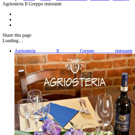
Agriosteria Il Greppo ristorante
Share
this page
Loading…
Agriosteria Il Greppo ristorante