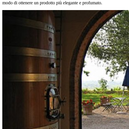
modo di ottenere un prodotto più elegante e profumato.