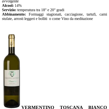
avvolgente
Alcool:
14%
Servizio:
temperatura tra 18° e 20° gradi
Abbinamento:
Formaggi stagionati, cacciagione, tartufi, carni
stufate, arrosti leggeri e bolliti o come Vino da meditazione
VERMENTINO TOSCANA BIANCO