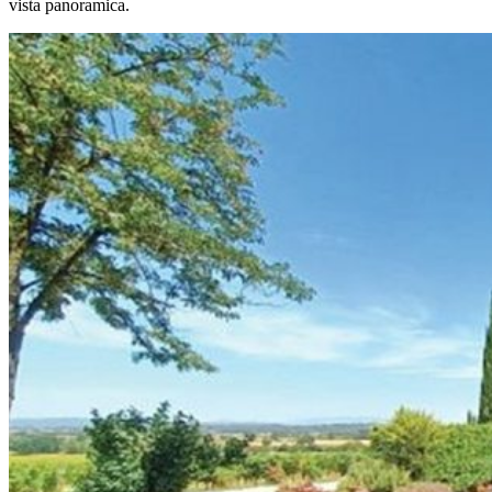
vista panoramica.