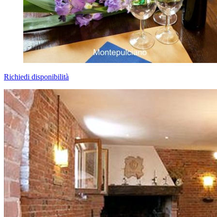
Richiedi disponibilità