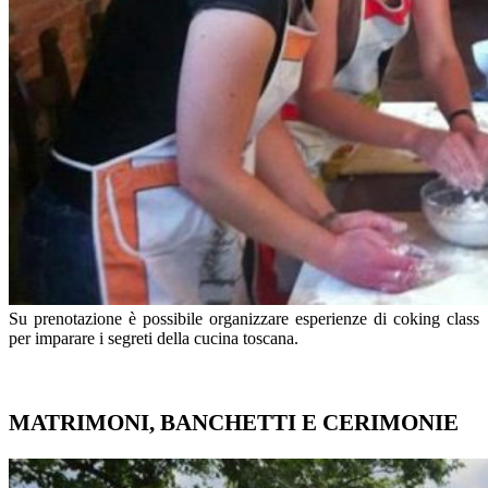
Su prenotazione è possibile organizzare esperienze di coking class
per imparare i segreti della cucina toscana.
MATRIMONI, BANCHETTI E CERIMONIE