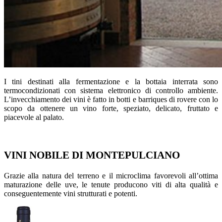
I tini destinati alla fermentazione e la bottaia interrata sono
termocondizionati con sistema elettronico di controllo ambiente.
L’invecchiamento dei vini è fatto in botti e barriques di rovere con lo
scopo da ottenere un vino forte, speziato, delicato, fruttato e
piacevole al palato.
VINI NOBILE DI MONTEPULCIANO
Grazie alla natura del terreno e il microclima favorevoli all’ottima
maturazione delle uve, le tenute producono viti di alta qualità e
conseguentemente vini strutturati e potenti.