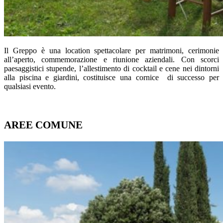
Il Greppo è una location spettacolare per matrimoni, cerimonie
all’aperto, commemorazione e riunione aziendali. Con scorci
paesaggistici stupende, l’allestimento di cocktail e cene nei dintorni
alla piscina e giardini, costituisce una cornice di successo per
qualsiasi evento.
AREE COMUNE