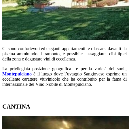
Ci sono confortevoli ed eleganti appartamenti e rilassarsi davanti la
piscina ammirando il tramonto, è possibile assaggiare cibi tipici
della zona e degustare vini di eccellenza.
La privilegiata posizione geografica e per la varietà dei suoli,
Montepulciano
è il luogo dove l’uvaggio Sangiovese esprime un
eccellente carattere vitivinicolo che ha contribuito per la fama di
internazionale del Vino Nobile di Montepulciano.
CANTINA