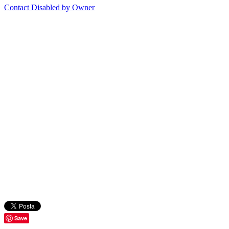
Contact Disabled by Owner
Save