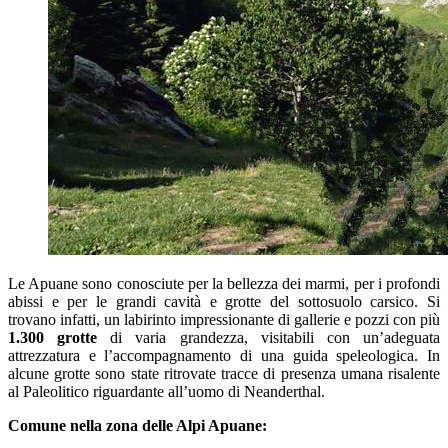
Le Apuane sono conosciute per la bellezza dei marmi, per i profondi
abissi e per le grandi cavità e grotte del sottosuolo carsico. Si
trovano infatti, un labirinto impressionante di gallerie e pozzi con più
1.300
grotte
di varia grandezza, visitabili con un’adeguata
attrezzatura e l’accompagnamento di una guida speleologica. In
alcune grotte sono state ritrovate tracce di presenza umana risalente
al Paleolitico riguardante all’uomo di Neanderthal.
Comune nella zona delle Alpi Apuane: