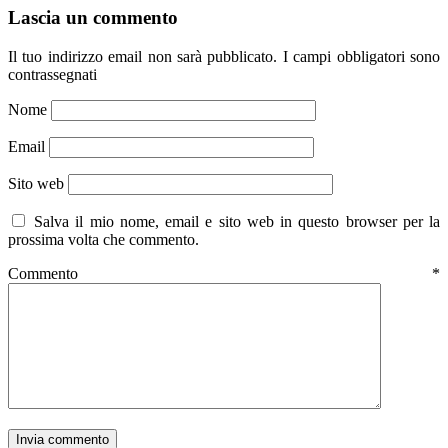
Lascia un commento
Il tuo indirizzo email non sarà pubblicato.
I campi obbligatori sono
contrassegnati
Nome
Email
Sito web
Salva il mio nome, email e sito web in questo browser per la
prossima volta che commento.
Commento
*