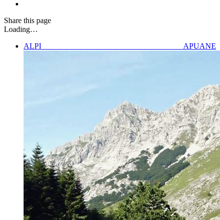
Share
this page
Loading…
ALPI APUANE