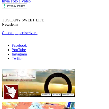
Invia Foto e Video
TUSCANY SWEET LIFE
Newsletter
Clicca qui per iscriverti
Facebook
YouTube
Instagram
Twitter