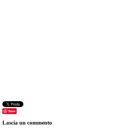
Save
Lascia un commento