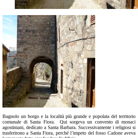
Bagnolo un borgo e la località più grande e popolata del territorio
comunale di Santa Fiora. Qui sorgeva un convento di monaci
agostiniani, dedicato a Santa Barbara. Successivamente i religiosi si
trasferirono a Santa Fiora, perché l’impeto del fosso Cadone aveva