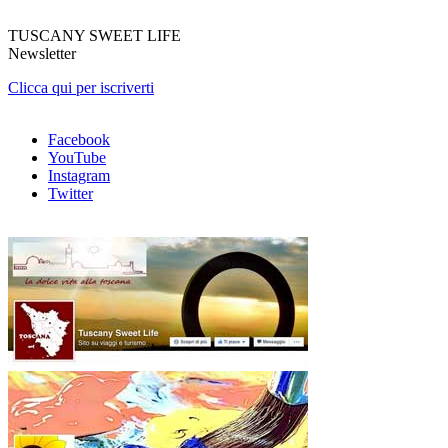
TUSCANY SWEET LIFE
Newsletter
Clicca qui per iscriverti
Facebook
YouTube
Instagram
Twitter