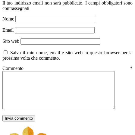
Il tuo indirizzo email non sarà pubblicato.
I campi obbligatori sono
contrassegnati
Nome
Email
Sito web
Salva il mio nome, email e sito web in questo browser per la
prossima volta che commento.
Commento
*