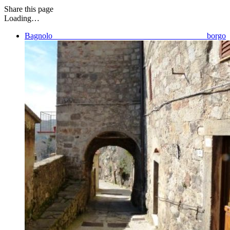
Share
this page
Loading…
Bagnolo borgo