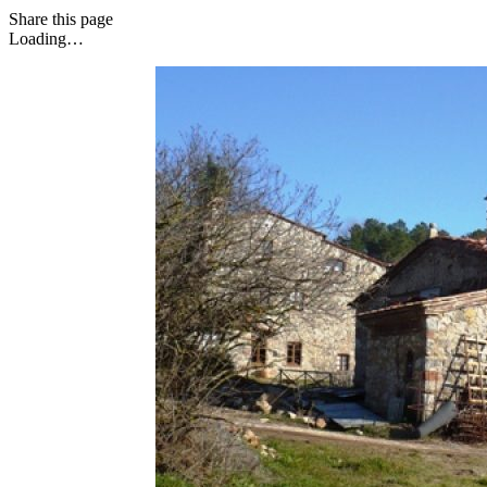
Share
this page
Loading…