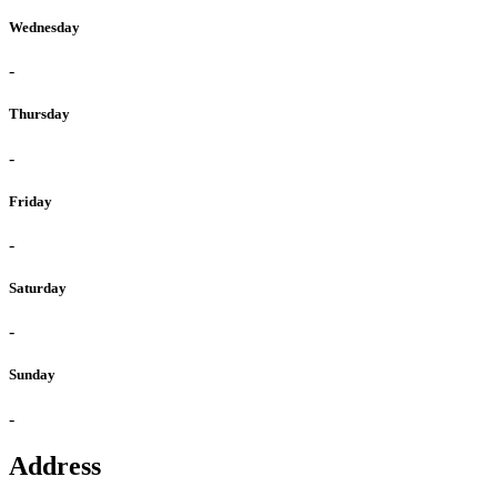
Wednesday
-
Thursday
-
Friday
-
Saturday
-
Sunday
-
Address