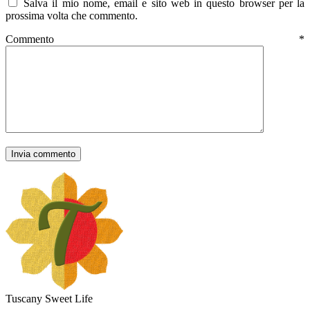
Salva il mio nome, email e sito web in questo browser per la
prossima volta che commento.
Commento
*
Tuscany Sweet Life