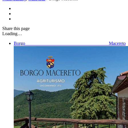
Share
this page
Loading…
Borgo Macereto