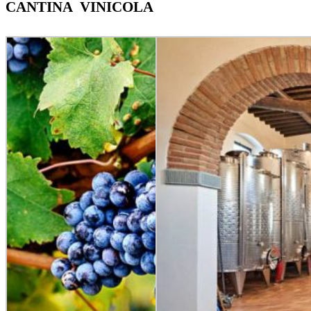
CANTINA VINICOLA