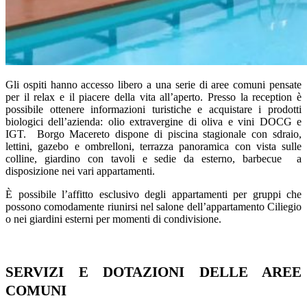
Gli ospiti hanno accesso libero a una serie di aree comuni pensate
per il relax e il piacere della vita all’aperto. Presso la reception è
possibile ottenere informazioni turistiche e acquistare i prodotti
biologici dell’azienda: olio extravergine di oliva e vini DOCG e
IGT. Borgo Macereto dispone di piscina stagionale con sdraio,
lettini, gazebo e ombrelloni, terrazza panoramica con vista sulle
colline, giardino con tavoli e sedie da esterno, barbecue a
disposizione nei vari appartamenti.
È possibile l’affitto esclusivo degli appartamenti per gruppi che
possono comodamente riunirsi nel salone dell’appartamento Ciliegio
o nei giardini esterni per momenti di condivisione.
SERVIZI E DOTAZIONI DELLE AREE
COMUNI