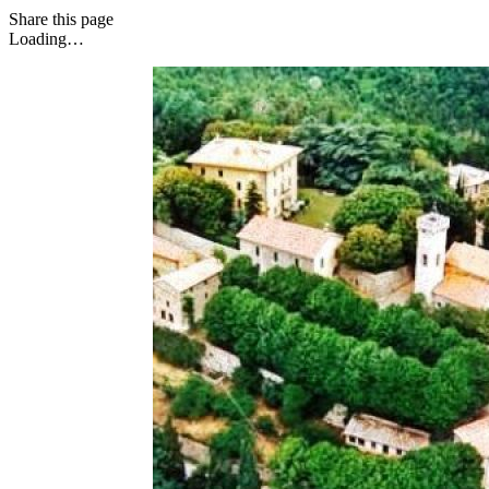
Share
this page
Loading…