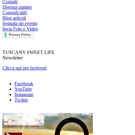
Contatti
Diventa partner
Consigli utili
Blog articoli
Segnala un evento
Invia Foto e Video
TUSCANY SWEET LIFE
Newsletter
Clicca qui per iscriverti
Facebook
YouTube
Instagram
Twitter