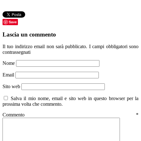
Save
Lascia un commento
Il tuo indirizzo email non sarà pubblicato.
I campi obbligatori sono
contrassegnati
Nome
Email
Sito web
Salva il mio nome, email e sito web in questo browser per la
prossima volta che commento.
Commento
*