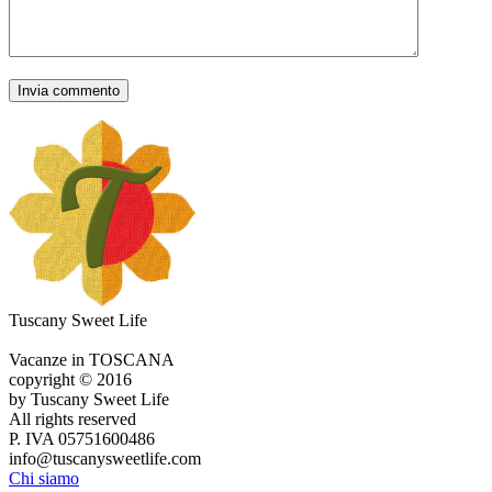
Tuscany Sweet Life
Vacanze in TOSCANA
copyright © 2016
by Tuscany Sweet Life
All rights reserved
P. IVA 05751600486
info@tuscanysweetlife.com
Chi siamo