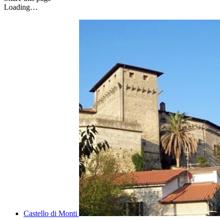
Loading…
Castello di Monti