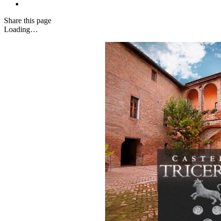
Share
this page
Loading…