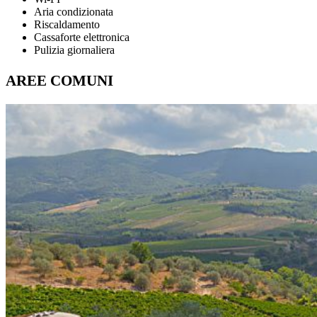
Aria condizionata
Riscaldamento
Cassaforte elettronica
Pulizia giornaliera
AREE COMUNI