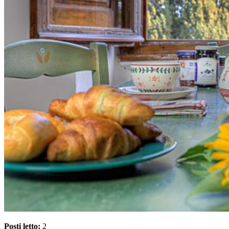
Posti letto:
2