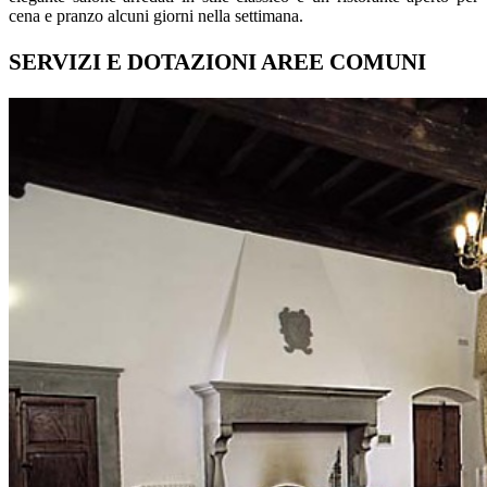
cena e pranzo alcuni giorni nella settimana.
SERVIZI E DOTAZIONI AREE COMUNI