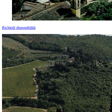
Richiedi disponibilità