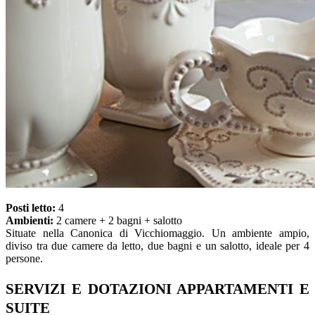
Posti letto:
4
Ambienti:
2 camere + 2 bagni + salotto
Situate nella Canonica di Vicchiomaggio. Un ambiente ampio,
diviso tra due camere da letto, due bagni e un salotto, ideale per 4
persone.
SERVIZI E DOTAZIONI APPARTAMENTI E
SUITE