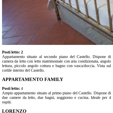
Posti letto: 2
Appartamento situato al secondo piano del Castello. Dispone di
camera da letto con letto matrimoniale con aria condizionata, angolo
lettura, piccolo angolo cottura e bagno con vasca/doccia. Vista sul
cortile interno del Castello.
APPARTAMENTO FAMILY
Posti letto:
4
Ampio appartamento situato al primo piano del Castello. Dispone di
due camere da letto, due bagni, soggiorno e cucina. Ideale per 4
ospiti.
LORENZO