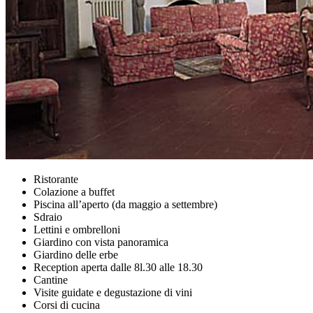
Ristorante
Colazione a buffet
Piscina all’aperto (da maggio a settembre)
Sdraio
Lettini e ombrelloni
Giardino con vista panoramica
Giardino delle erbe
Reception aperta dalle 8l.30 alle 18.30
Cantine
Visite guidate e degustazione di vini
Corsi di cucina