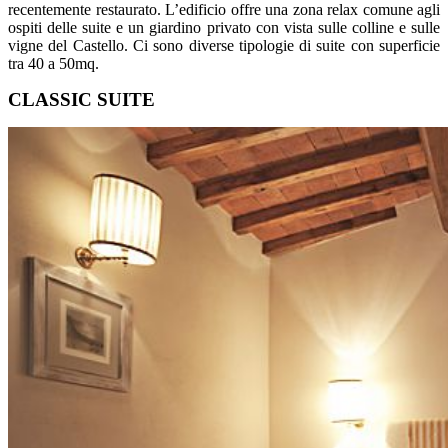
recentemente restaurato. L’edificio offre una zona relax comune agli
ospiti delle suite e un giardino privato con vista sulle colline e sulle
vigne del Castello. Ci sono diverse tipologie di suite con superficie
tra 40 a 50mq.
CLASSIC SUITE