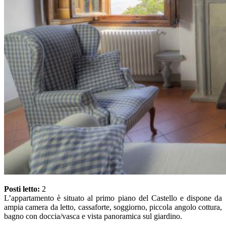
Posti letto:
2
L’appartamento è situato al primo piano del Castello e dispone da
ampia camera da letto, cassaforte, soggiorno, piccola angolo cottura,
bagno con doccia/vasca e vista panoramica sul giardino.