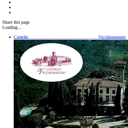
Share
this page
Loading…
Castello Vicchiomaggio