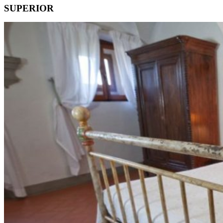
SUPERIOR