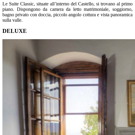
Le Suite Classic, situate all’interno del Castello, si trovano al primo
piano. Dispongono da camera da letto matrimoniale, soggiorno,
bagno privato con doccia, piccolo angolo cottura e vista panoramica
sulla valle.
DELUXE