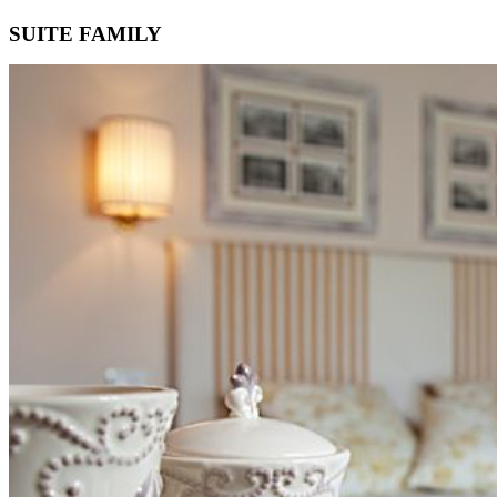
SUITE FAMILY