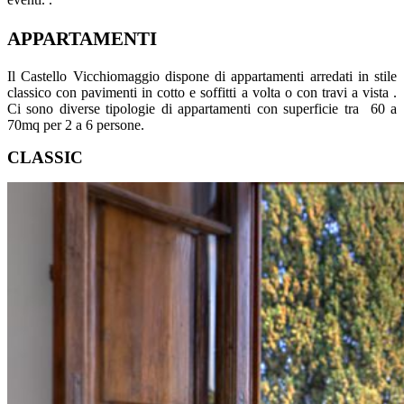
APPARTAMENTI
Il Castello Vicchiomaggio dispone di appartamenti arredati in stile
classico con pavimenti in cotto e soffitti a volta o con travi a vista .
Ci sono diverse tipologie di appartamenti con superficie tra 60 a
70mq per 2 a 6 persone.
CLASSIC