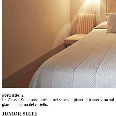
Posti letto: 2
Le Classic Suite sono ubicate nel secondo piano e hanno vista sul
giardino interno del castello.
JUNIOR SUITE