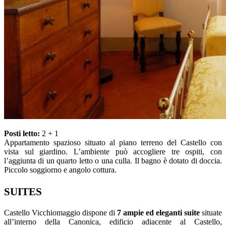
Posti letto:
2 + 1
Appartamento spazioso situato al piano terreno del Castello con
vista sul giardino. L’ambiente può accogliere tre ospiti, con
l’aggiunta di un quarto letto o una culla. Il bagno è dotato di doccia.
Piccolo soggiorno e angolo cottura.
SUITES
Castello Vicchiomaggio dispone di
7 ampie ed eleganti suite
situate
all’interno della Canonica, edificio adiacente al Castello,