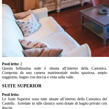
Posti letto:
2
Questa bellissima suite è situata all’interno della Canonica.
Composta da una camera matrimoniale molto spaziosa, ampio
soggiorno, bagno con doccia e vista sulla valle.
SUITE SUPERIOR
Posti letto:
Le Suite Superior sono tutte situate all’interno della Canonica del
Castello. Arredate in stile classico sono dotate di bagno privato con
doccia.