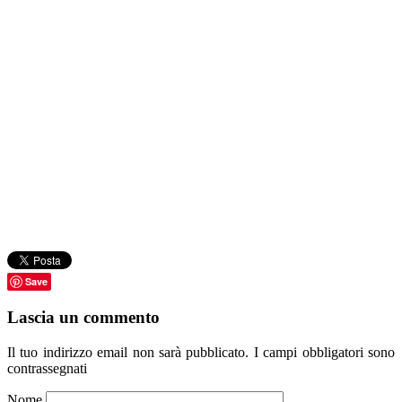
Save
Lascia un commento
Il tuo indirizzo email non sarà pubblicato.
I campi obbligatori sono
contrassegnati
Nome