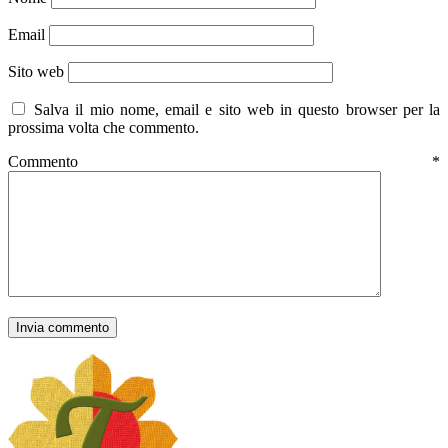
Email
Sito web
Salva il mio nome, email e sito web in questo browser per la
prossima volta che commento.
Commento
*