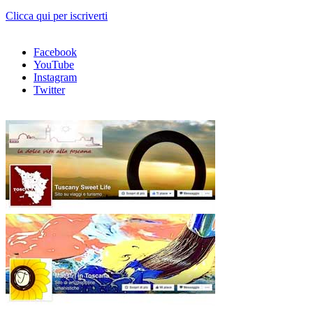
Clicca qui per iscriverti
Facebook
YouTube
Instagram
Twitter