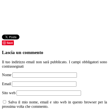
Save
Lascia un commento
Il tuo indirizzo email non sarà pubblicato.
I campi obbligatori sono
contrassegnati
Nome
Email
Sito web
Salva il mio nome, email e sito web in questo browser per la
prossima volta che commento.