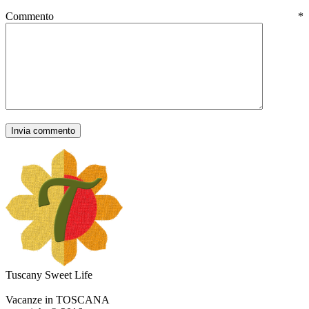
Commento
*
Tuscany Sweet Life
Vacanze in TOSCANA