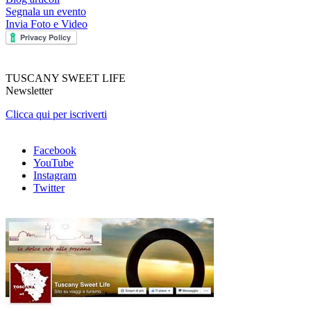
Segnala un evento
Invia Foto e Video
TUSCANY SWEET LIFE
Newsletter
Clicca qui per iscriverti
Facebook
YouTube
Instagram
Twitter