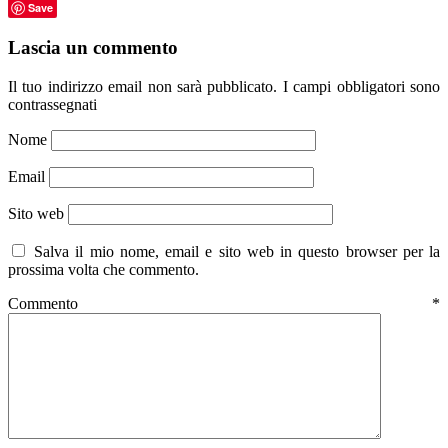
Save
Lascia un commento
Il tuo indirizzo email non sarà pubblicato.
I campi obbligatori sono
contrassegnati
Nome
Email
Sito web
Salva il mio nome, email e sito web in questo browser per la
prossima volta che commento.
Commento
*