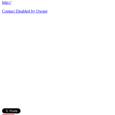
http://
Contact Disabled by Owner