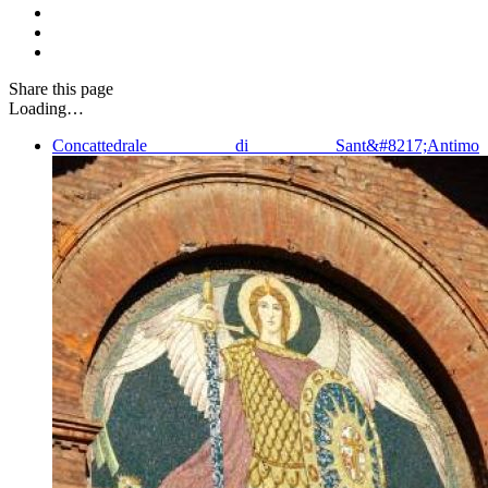
Share
this page
Loading…
Concattedrale di Sant&#8217;Antimo