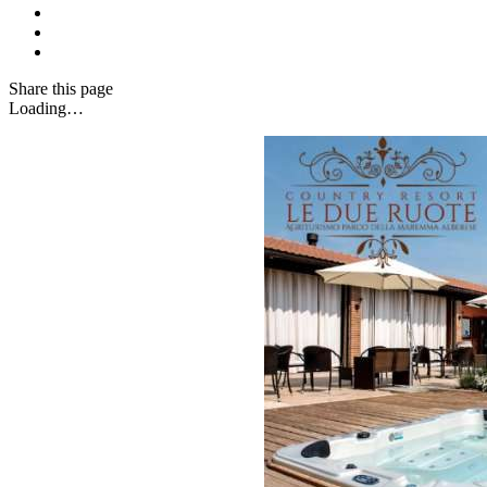
Share
this page
Loading…