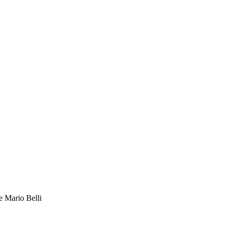
te Mario Belli