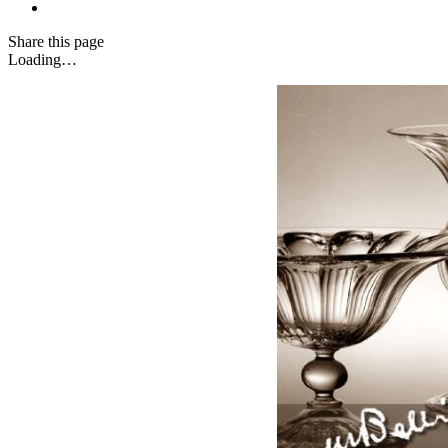
Share
this page
Loading…