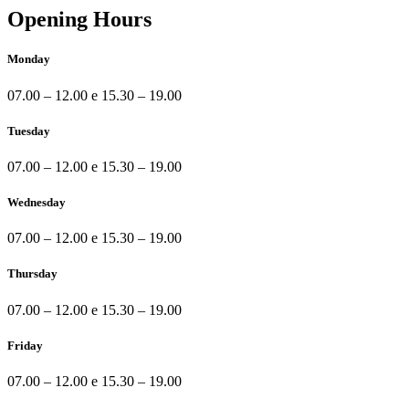
Opening Hours
Monday
07.00 – 12.00 e 15.30 – 19.00
Tuesday
07.00 – 12.00 e 15.30 – 19.00
Wednesday
07.00 – 12.00 e 15.30 – 19.00
Thursday
07.00 – 12.00 e 15.30 – 19.00
Friday
07.00 – 12.00 e 15.30 – 19.00