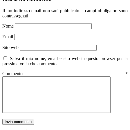
Il tuo indirizzo email non sarà pubblicato.
I campi obbligatori sono
contrassegnati
Nome
Email
Sito web
Salva il mio nome, email e sito web in questo browser per la
prossima volta che commento.
Commento
*