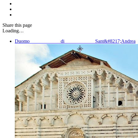
Share
this page
Loading…
Duomo di Sant&#8217;Andrea