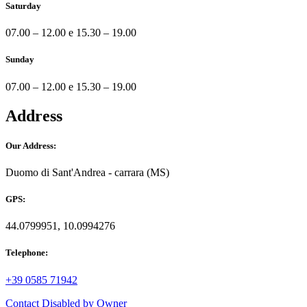
Saturday
07.00 – 12.00 e 15.30 – 19.00
Sunday
07.00 – 12.00 e 15.30 – 19.00
Address
Our Address:
Duomo di Sant'Andrea - carrara (MS)
GPS:
44.0799951, 10.0994276
Telephone:
+39 0585 71942
Contact Disabled by Owner