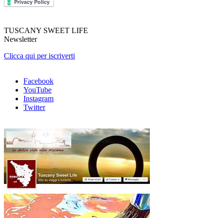
TUSCANY SWEET LIFE
Newsletter
Clicca qui per iscriverti
Facebook
YouTube
Instagram
Twitter