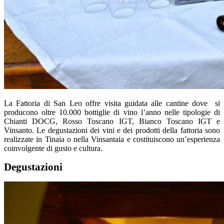
La Fattoria di San Leo offre visita guidata alle cantine dove si
producono oltre 10.000 bottiglie di vino l’anno nelle tipologie di
Chianti DOCG, Rosso Toscano IGT, Bianco Toscano IGT e
Vinsanto. Le degustazioni dei vini e dei prodotti della fattoria sono
realizzate in Tinaia o nella Vinsantaia e costituiscono un’esperienza
coinvolgente di gusto e cultura.
Degustazioni