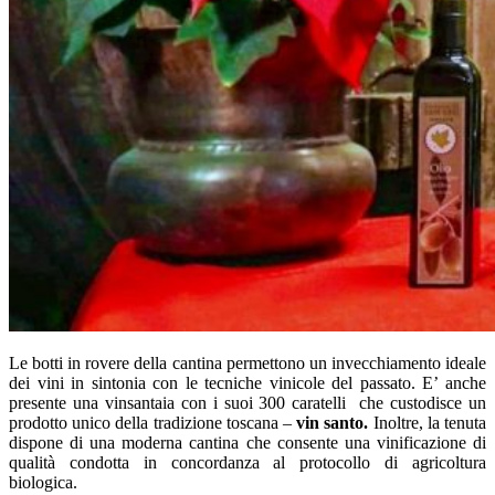
Le botti in rovere della cantina permettono un invecchiamento ideale
dei vini in sintonia con le tecniche vinicole del passato. E’ anche
presente una vinsantaia con i suoi 300 caratelli che custodisce un
prodotto unico della tradizione toscana –
vin santo.
Inoltre, la tenuta
dispone di una moderna cantina che consente una vinificazione di
qualità condotta in concordanza al protocollo di agricoltura
biologica.