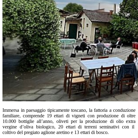
Immersa in paesaggio tipicamente toscano, la fattoria a conduzione
familiare, comprende 19 ettari di vigneti con produzione di oltre
10.000 bottiglie all’anno, oliveti per la produzione di olio extra
vergine d’oliva biologico, 20 ettari di terreni seminativi con il
coltivo del pregiato aglione aretino e 13 ettari di bosco.