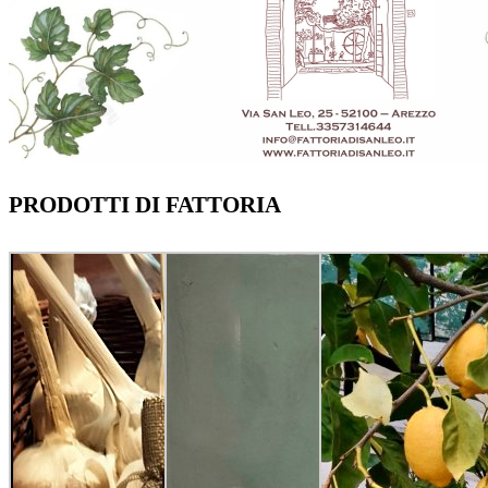
PRODOTTI DI FATTORIA