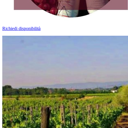
Richiedi disponibilità