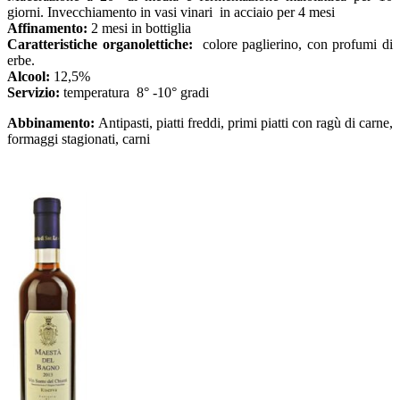
giorni. Invecchiamento in vasi vinari in acciaio per 4 mesi
Affinamento:
2 mesi in bottiglia
Caratteristiche organolettiche:
colore paglierino, con profumi di
erbe.
Alcool:
12,5%
Servizio:
temperatura 8° -10° gradi
Abbinamento:
Antipasti, piatti freddi, primi piatti con ragù di carne,
formaggi stagionati, carni