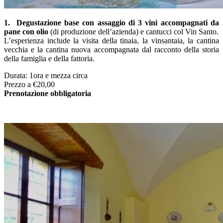
1. Degustazione base con assaggio di 3 vini accompagnati da
pane con olio
(di produzione dell’azienda) e cantucci col Vin Santo.
L’esperienza include la visita della tinaia, la vinsantaia, la cantina
vecchia e la cantina nuova accompagnata dal racconto della storia
della famiglia e della fattoria.
Durata: 1ora e mezza circa
Prezzo a €20,00
Prenotazione
obbligatoria