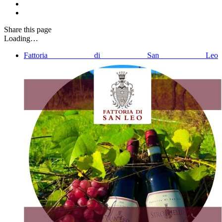
Share
this page
Loading…
Fattoria di San Leo