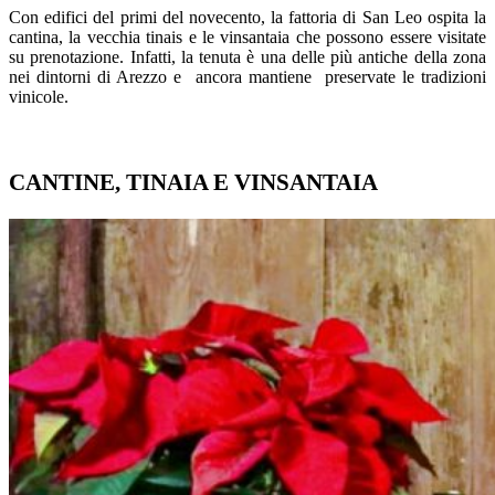
Con edifici del primi del novecento, la fattoria di San Leo ospita la
cantina, la vecchia tinais e le vinsantaia che possono essere visitate
su prenotazione. Infatti, la tenuta è una delle più antiche della zona
nei dintorni di Arezzo e ancora mantiene preservate le tradizioni
vinicole.
CANTINE, TINAIA E VINSANTAIA