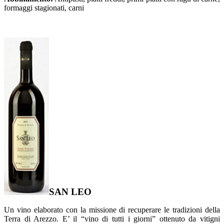
formaggi stagionati, carni
SAN LEO
Un vino elaborato con la missione di recuperare le tradizioni della
Terra di Arezzo. E’ il “vino di tutti i giorni” ottenuto da vitigni