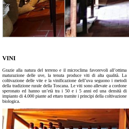
VINI
Grazie alla natura del terreno e il microclima favorevoli all’ottima
maturazione delle uve, la tenuta produce viti di alta qualità. La
coltivazione delle vite e la vinificazione dell’uva seguono i metodi
della tradizione rurale della Toscana. Le viti sono allevate a cordone
speronato ed hanno un’età tra i 50 e i 5 anni ed una densità di
impianto di 4.000 piante ad ettaro tramite i principi della coltivazione
biologica.