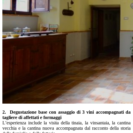
2. Degustazione base con assaggio di 3 vini accompagnati da
tagliere di affettati e formaggi
L’esperienza include la visita della tinaia, la vinsantaia, la cantina
vecchia e la cantina nuova accompagnata dal racconto della storia