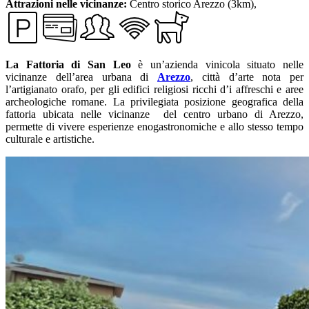
Attrazioni nelle vicinanze:
Centro storico Arezzo (3km),
La Fattoria di San Leo
è un’azienda vinicola situato nelle
vicinanze dell’area urbana di
Arezzo
, città d’arte nota per
l’artigianato orafo, per gli edifici religiosi ricchi d’i affreschi e aree
archeologiche romane. La privilegiata posizione geografica della
fattoria ubicata nelle vicinanze del centro urbano di Arezzo,
permette di vivere esperienze enogastronomiche e allo stesso tempo
culturale e artistiche.