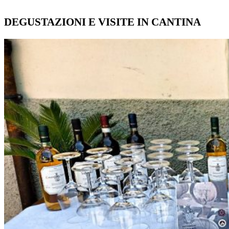
DEGUSTAZIONI E VISITE IN CANTINA