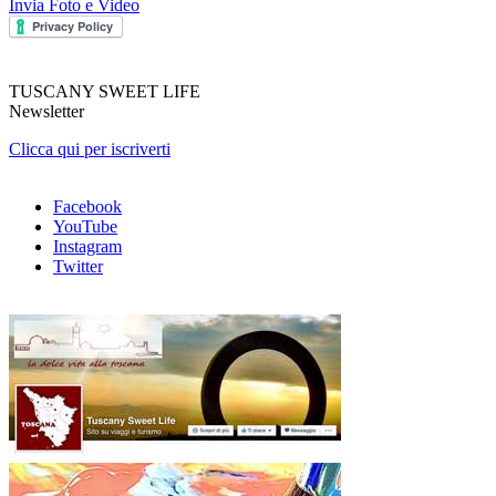
Invia Foto e Video
TUSCANY SWEET LIFE
Newsletter
Clicca qui per iscriverti
Facebook
YouTube
Instagram
Twitter