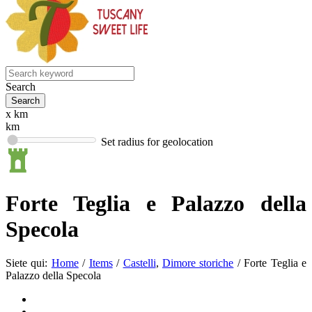
Search
x km
km
Set radius for geolocation
Forte Teglia e Palazzo della
Specola
Siete qui:
Home
/
Items
/
Castelli
,
Dimore storiche
/
Forte Teglia e
Palazzo della Specola