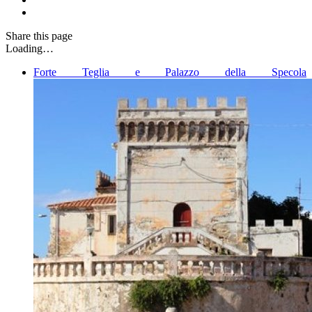
Share
this page
Loading…
Forte Teglia e Palazzo della Specola