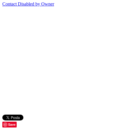
Contact Disabled by Owner
Save