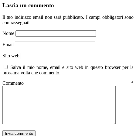
Lascia un commento
Il tuo indirizzo email non sarà pubblicato.
I campi obbligatori sono
contrassegnati
Nome
Email
Sito web
Salva il mio nome, email e sito web in questo browser per la
prossima volta che commento.
Commento
*