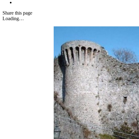
Share
this page
Loading…