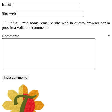
Email
Sito web
Salva il mio nome, email e sito web in questo browser per la
prossima volta che commento.
Commento
*