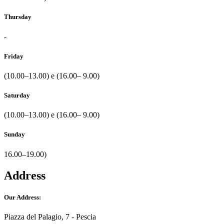
Thursday
-
Friday
(10.00–13.00) e (16.00– 9.00)
Saturday
(10.00–13.00) e (16.00– 9.00)
Sunday
16.00–19.00)
Address
Our Address:
Piazza del Palagio, 7 - Pescia