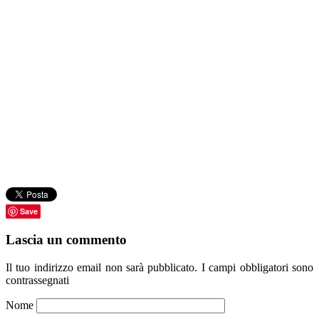
Save
Lascia un commento
Il tuo indirizzo email non sarà pubblicato.
I campi obbligatori sono
contrassegnati
Nome