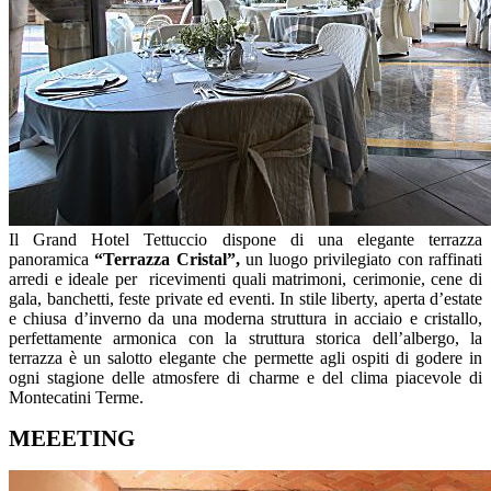
Il Grand Hotel Tettuccio dispone di una elegante terrazza
panoramica
“Terrazza Cristal”,
un luogo privilegiato con raffinati
arredi e ideale per ricevimenti quali matrimoni, cerimonie, cene di
gala, banchetti, feste private ed eventi. In stile liberty, aperta d’estate
e chiusa d’inverno da una moderna struttura in acciaio e cristallo,
perfettamente armonica con la struttura storica dell’albergo, la
terrazza è un salotto elegante che permette agli ospiti di godere in
ogni stagione delle atmosfere di charme e del clima piacevole di
Montecatini Terme.
MEEETING