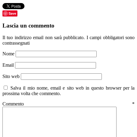
Save
Lascia un commento
Il tuo indirizzo email non sarà pubblicato.
I campi obbligatori sono
contrassegnati
Nome
Email
Sito web
Salva il mio nome, email e sito web in questo browser per la
prossima volta che commento.
Commento
*