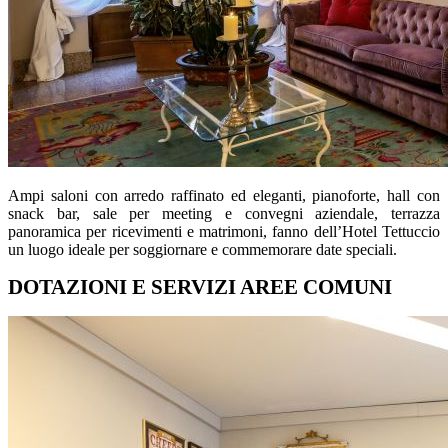
Ampi saloni con arredo raffinato ed eleganti, pianoforte, hall con
snack bar, sale per meeting e convegni aziendale, terrazza
panoramica per ricevimenti e matrimoni, fanno dell’Hotel Tettuccio
un luogo ideale per soggiornare e commemorare date speciali.
DOTAZIONI E SERVIZI AREE COMUNI