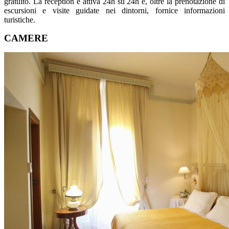
gratuito. La reception è attiva 24h su 24h e, oltre la prenotazione di
escursioni e visite guidate nei dintorni, fornice informazioni
turistiche.
CAMERE