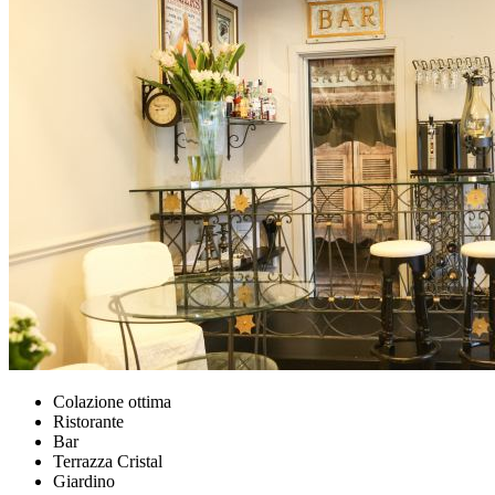
Colazione ottima
Ristorante
Bar
Terrazza Cristal
Giardino