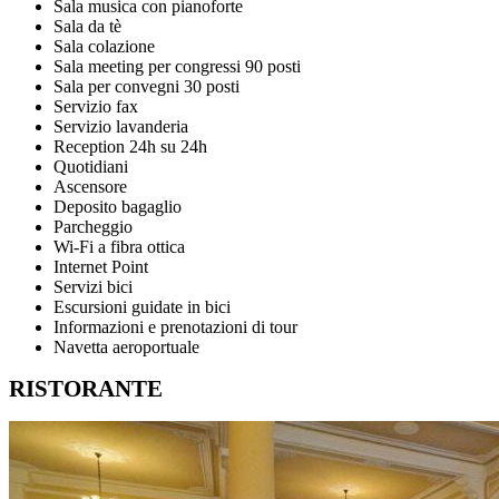
Sala musica con pianoforte
Sala da tè
Sala colazione
Sala meeting per congressi 90 posti
Sala per convegni 30 posti
Servizio fax
Servizio lavanderia
Reception 24h su 24h
Quotidiani
Ascensore
Deposito bagaglio
Parcheggio
Wi-Fi a fibra ottica
Internet Point
Servizi bici
Escursioni guidate in bici
Informazioni e prenotazioni di tour
Navetta aeroportuale
RISTORANTE