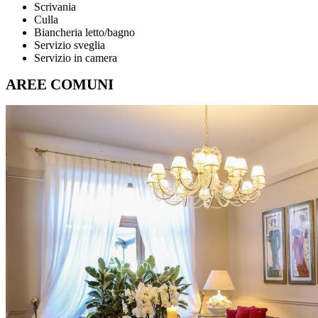
Scrivania
Culla
Biancheria letto/bagno
Servizio sveglia
Servizio in camera
AREE COMUNI