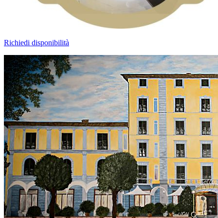
Richiedi disponibilità