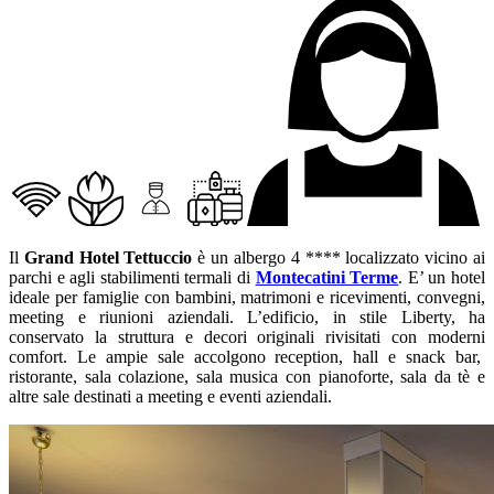
Il
Grand Hotel Tettuccio
è un albergo 4 **** localizzato vicino ai
parchi e agli stabilimenti termali di
Montecatini Terme
. E’ un hotel
ideale per famiglie con bambini, matrimoni e ricevimenti, convegni,
meeting e riunioni aziendali. L’edificio, in stile Liberty, ha
conservato la struttura e decori originali rivisitati con moderni
comfort. Le ampie sale accolgono reception, hall e snack bar,
ristorante, sala colazione, sala musica con pianoforte, sala da tè e
altre sale destinati a meeting e eventi aziendali.