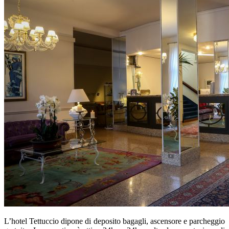
L’hotel Tettuccio dipone di deposito bagagli, ascensore e parcheggio