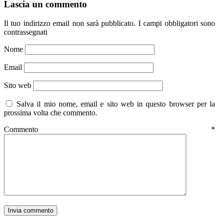
Lascia un commento
Il tuo indirizzo email non sarà pubblicato.
I campi obbligatori sono
contrassegnati
Nome
Email
Sito web
Salva il mio nome, email e sito web in questo browser per la
prossima volta che commento.
Commento
*