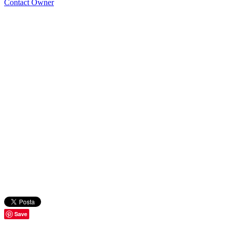
Contact Owner
Save