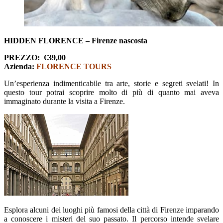
HIDDEN FLORENCE – Firenze nascosta
PREZZO:
€39,00
Azienda:
FLORENCE TOURS
Un’esperienza indimenticabile tra arte, storie e segreti svelati! In
questo tour potrai scoprire molto di più di quanto mai aveva
immaginato durante la visita a Firenze.
Esplora alcuni dei luoghi più famosi della città di Firenze imparando
a conoscere i misteri del suo passato. Il percorso intende svelare