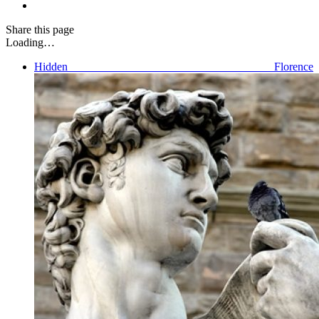
Share
this page
Loading…
Hidden Florence