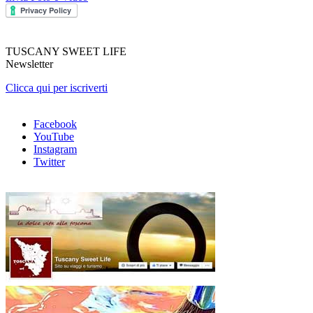
TUSCANY SWEET LIFE
Newsletter
Clicca qui per iscriverti
Facebook
YouTube
Instagram
Twitter