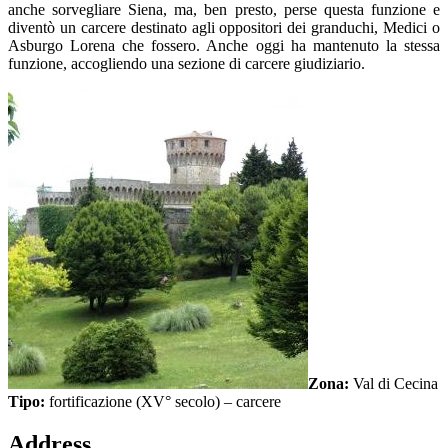
anche sorvegliare Siena, ma, ben presto, perse questa funzione e
diventò un carcere destinato agli oppositori dei granduchi, Medici o
Asburgo Lorena che fossero. Anche oggi ha mantenuto la stessa
funzione, accogliendo una sezione di carcere giudiziario.
Zona:
Val di Cecina
Tipo:
fortificazione (XV° secolo) – carcere
Address