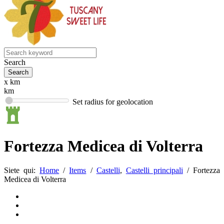
Search
x km
km
Set radius for geolocation
Fortezza Medicea di Volterra
Siete qui:
Home
/
Items
/
Castelli
,
Castelli principali
/
Fortezza
Medicea di Volterra