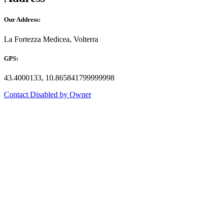
Our Address:
La Fortezza Medicea, Volterra
GPS:
43.4000133, 10.865841799999998
Contact Disabled by Owner