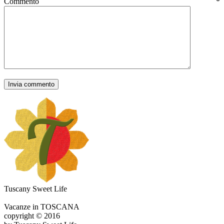
Commento
*
Tuscany Sweet Life
Vacanze in TOSCANA
copyright © 2016