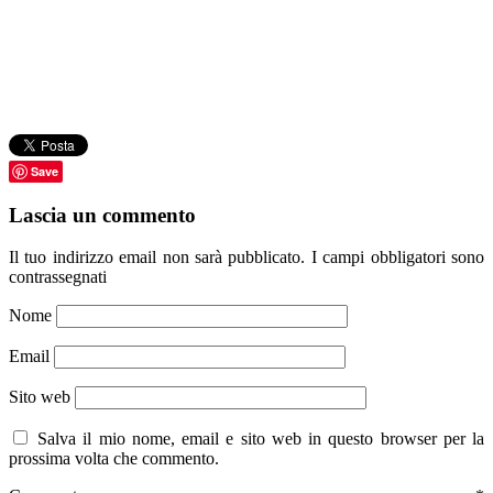
Save
Lascia un commento
Il tuo indirizzo email non sarà pubblicato.
I campi obbligatori sono
contrassegnati
Nome
Email
Sito web
Salva il mio nome, email e sito web in questo browser per la
prossima volta che commento.