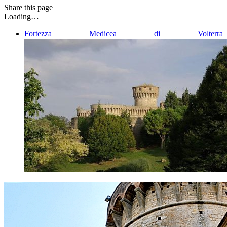
Share
this page
Loading…
Fortezza Medicea di Volterra