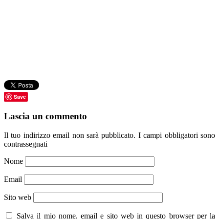
Save
Lascia un commento
Il tuo indirizzo email non sarà pubblicato.
I campi obbligatori sono
contrassegnati
Nome
Email
Sito web
Salva il mio nome, email e sito web in questo browser per la