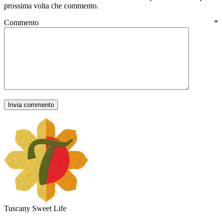
prossima volta che commento.
Commento
*
Tuscany Sweet Life