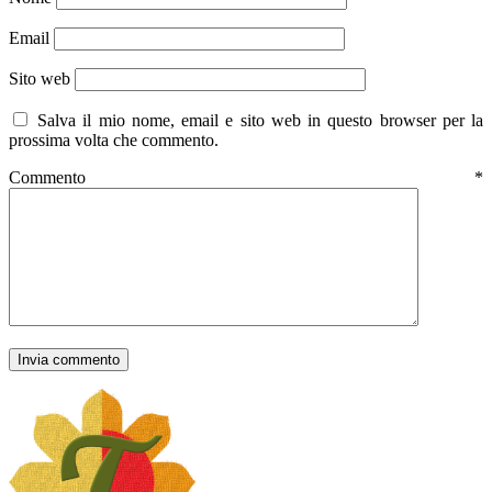
Email
Sito web
Salva il mio nome, email e sito web in questo browser per la
prossima volta che commento.
Commento
*