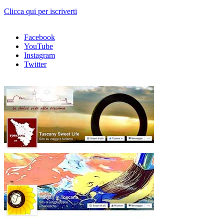
Clicca qui per iscriverti
Facebook
YouTube
Instagram
Twitter