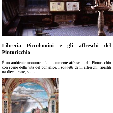
Libreria Piccolomini e gli affreschi del
Pinturicchio
È un ambiente monumentale interamente affrescato dal Pinturicchio
con scene della vita del pontefice. I soggetti degli affreschi, ripartiti
tra dieci arcate, sono: