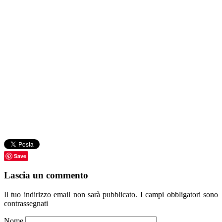
Save
Lascia un commento
Il tuo indirizzo email non sarà pubblicato.
I campi obbligatori sono
contrassegnati
Nome