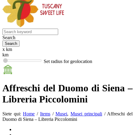
Search
x km
km
Set radius for geolocation
Affreschi del Duomo di Siena –
Libreria Piccolomini
Siete qui:
Home
/
Items
/
Musei
,
Musei principali
/
Affreschi del
Duomo di Siena – Libreria Piccolomini