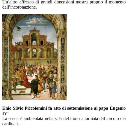
Un’altro affresco di grandi dimensioni mostra proprio il momento
dell’incoronazione.
Enio Silvio Piccolomini fa atto di sottomissione al papa Eugenio
IV°
La scena è ambientata nella sala del trono attorniata dal circolo dei
cardinali.