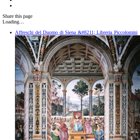
Share
this page
Loading…
Affreschi del Duomo di Siena &#8211; Libreria Piccolomini