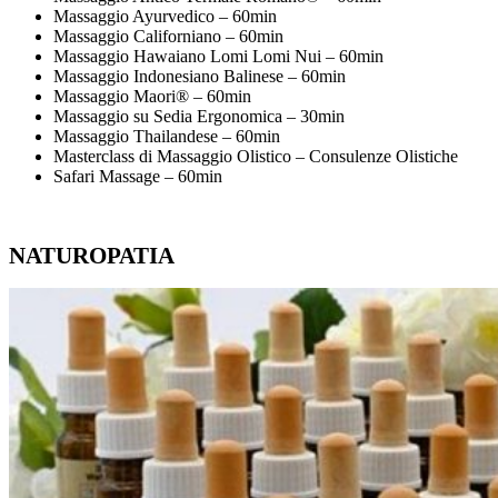
Massaggio Ayurvedico – 60min
Massaggio Californiano – 60min
Massaggio Hawaiano Lomi Lomi Nui – 60min
Massaggio Indonesiano Balinese – 60min
Massaggio Maori® – 60min
Massaggio su Sedia Ergonomica – 30min
Massaggio Thailandese – 60min
Masterclass di Massaggio Olistico – Consulenze Olistiche
Safari Massage – 60min
NATUROPATIA