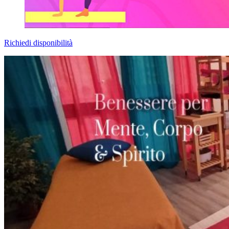
Richiedi disponibilità