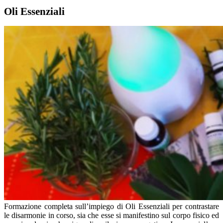
Oli Essenziali
Formazione completa sull’impiego di Oli Essenziali per contrastare
le disarmonie in corso, sia che esse si manifestino sul corpo fisico ed