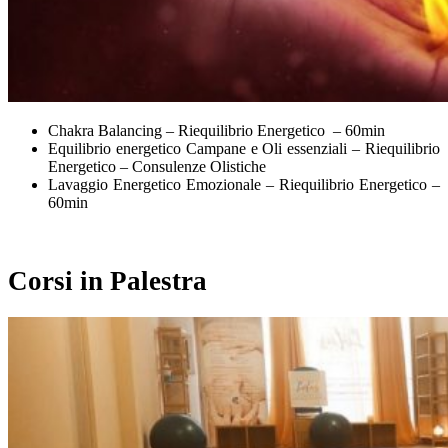
Chakra Balancing – Riequilibrio Energetico – 60min
Equilibrio energetico Campane e Oli essenziali – Riequilibrio
Energetico – Consulenze Olistiche
Lavaggio Energetico Emozionale – Riequilibrio Energetico –
60min
Corsi in Palestra