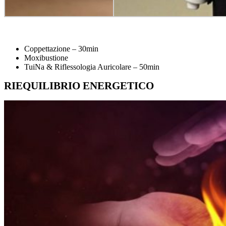
Coppettazione – 30min
Moxibustione
TuiNa & Riflessologia Auricolare – 50min
RIEQUILIBRIO ENERGETICO