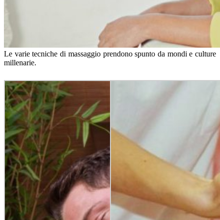
Le varie tecniche di massaggio prendono spunto da mondi e culture
millenarie.