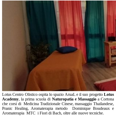
Lotus Centro Olistico ospita lo spazio AruaL e il suo progetto
Lotus
Academy
, la prima scuola di
Naturopatia e Massaggio
a Cortona
che corsi di Medicina Tradizionale Cinese, massaggio Thailandese,
Pranic Healing, Aromaterapia metodo Dominique Boudeaux e
Aromaterapia MTC i Fiori di Bach, oltre alle nuove tecniche.