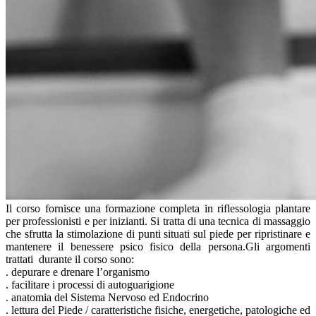
Il corso fornisce una formazione completa in riflessologia plantare
per professionisti e per inizianti. Si tratta di una tecnica di massaggio
che sfrutta la stimolazione di punti situati sul piede per ripristinare e
mantenere il benessere psico fisico della persona.Gli argomenti
trattati durante il corso sono:
. depurare e drenare l’organismo
. facilitare i processi di autoguarigione
. anatomia del Sistema Nervoso ed Endocrino
. lettura del Piede / caratteristiche fisiche, energetiche, patologiche ed