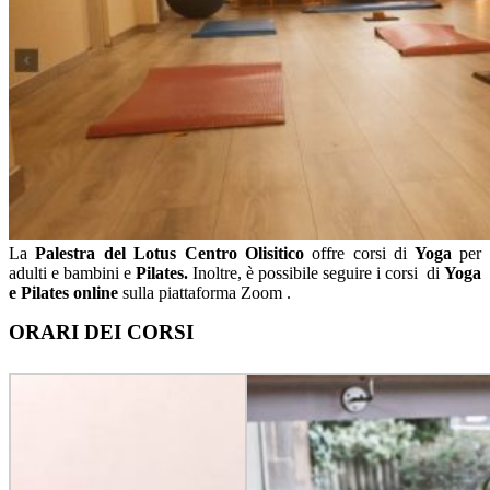
La
Palestra del Lotus Centro Olisitico
offre corsi di
Yoga
per
adulti e bambini e
Pilates.
Inoltre, è possibile seguire i corsi di
Yoga
e Pilates online
sulla piattaforma Zoom .
ORARI DEI CORSI