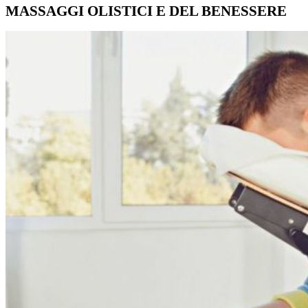
MASSAGGI OLISTICI E DEL BENESSERE