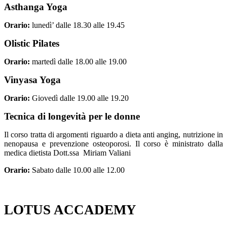
Asthanga Yoga
Orario:
lunedì’ dalle 18.30 alle 19.45
Olistic Pilates
Orario:
martedì dalle 18.00 alle 19.00
Vinyasa Yoga
Orario:
Giovedì dalle 19.00 alle 19.20
Tecnica di longevità per le donne
Il corso tratta di argomenti riguardo a dieta anti anging, nutrizione in
nenopausa e prevenzione osteoporosi. Il corso è ministrato dalla
medica dietista Dott.ssa Miriam Valiani
Orario:
Sabato dalle 10.00 alle 12.00
LOTUS ACCADEMY