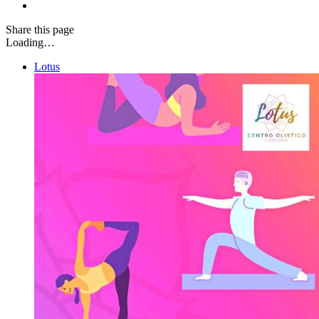
Share
this page
Loading…
Lotus