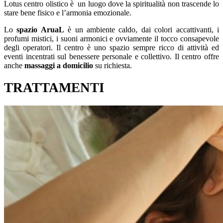
Lotus centro olistico è un luogo dove la spiritualità non trascende lo
stare bene fisico e l’armonia emozionale.
Lo
spazio AruaL
è un ambiente caldo, dai colori accattivanti, i
profumi mistici, i suoni armonici e ovviamente il tocco consapevole
degli operatori. Il centro è uno spazio sempre ricco di attività ed
eventi incentrati sul benessere personale e collettivo. Il centro offre
anche
massaggi a domicilio
su richiesta.
TRATTAMENTI