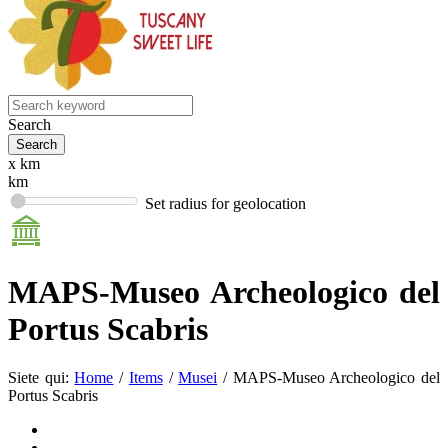
Search
x km
km
Set radius for geolocation
MAPS-Museo Archeologico del
Portus Scabris
Siete qui:
Home
/
Items
/
Musei
/
MAPS-Museo Archeologico del
Portus Scabris