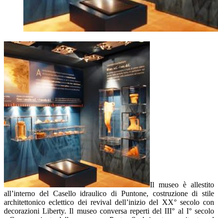
Il museo è allestito
all’interno del Casello idraulico di Puntone, costruzione di stile
architettonico eclettico dei revival dell’inizio del XX° secolo con
decorazioni Liberty. Il museo conversa reperti del III° al I° secolo