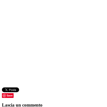
Save
Lascia un commento