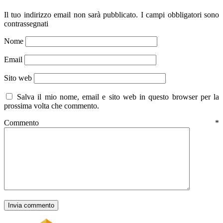
Il tuo indirizzo email non sarà pubblicato.
I campi obbligatori sono
contrassegnati
Nome
Email
Sito web
Salva il mio nome, email e sito web in questo browser per la
prossima volta che commento.
Commento
*