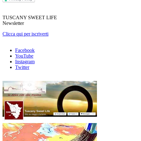
TUSCANY SWEET LIFE
Newsletter
Clicca qui per iscriverti
Facebook
YouTube
Instagram
Twitter