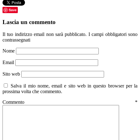
Save
Lascia un commento
Il tuo indirizzo email non sarà pubblicato.
I campi obbligatori sono
contrassegnati
Nome
Email
Sito web
Salva il mio nome, email e sito web in questo browser per la
prossima volta che commento.
Commento
*