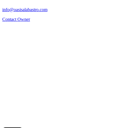
info@oasisalabastro.com
Contact Owner