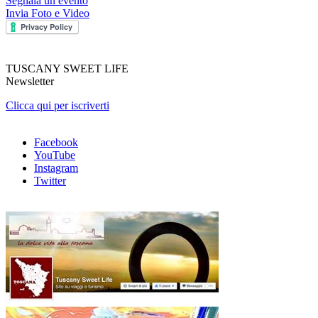
Segnala un evento
Invia Foto e Video
TUSCANY SWEET LIFE
Newsletter
Clicca qui per iscriverti
Facebook
YouTube
Instagram
Twitter