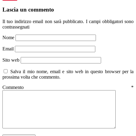
Lascia un commento
Il tuo indirizzo email non sarà pubblicato.
I campi obbligatori sono
contrassegnati
Nome
Email
Sito web
Salva il mio nome, email e sito web in questo browser per la
prossima volta che commento.
Commento
*