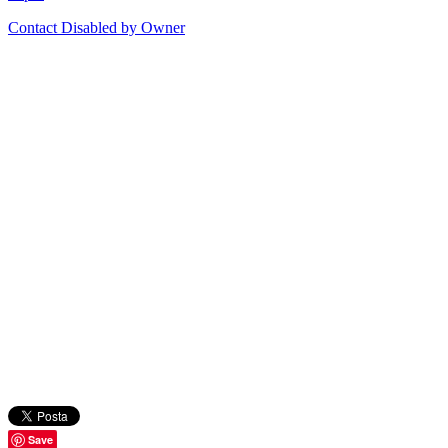
Contact Disabled by Owner
Save