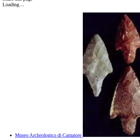
Loading…
Museo Archeologico di Camaiore