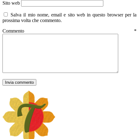
Sito web
Salva il mio nome, email e sito web in questo browser per la
prossima volta che commento.
Commento
*