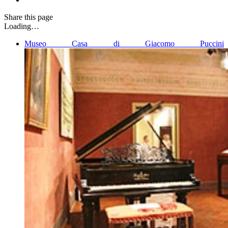
Share
this page
Loading…
Museo Casa di Giacomo Puccini