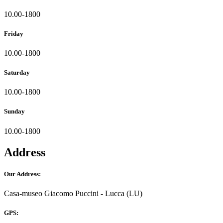
10.00-1800
Friday
10.00-1800
Saturday
10.00-1800
Sunday
10.00-1800
Address
Our Address:
Casa-museo Giacomo Puccini - Lucca (LU)
GPS: