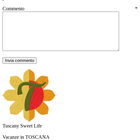
Commento
*
Tuscany Sweet Life
Vacanze in TOSCANA