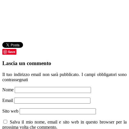
Save
Lascia un commento
Il tuo indirizzo email non sarà pubblicato.
I campi obbligatori sono
contrassegnati
Nome
Email
Sito web
Salva il mio nome, email e sito web in questo browser per la
prossima volta che commento.