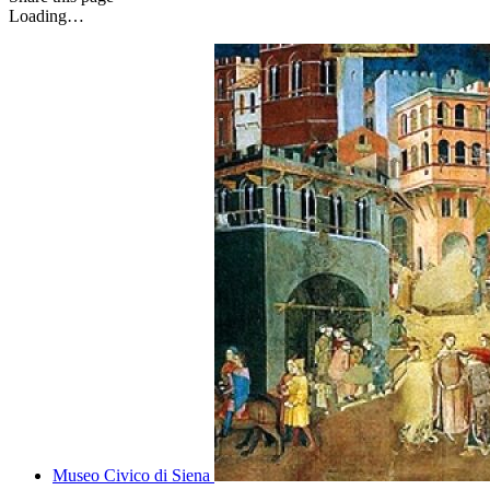
Loading…
Museo Civico di Siena